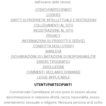
dall'esame delle stesse.
UTENTI/PARTECIPANTI
COOKIES
DIRITTI DI PROPRIETA' INTELLETTUALE E RESTRIZIONI
COLLEGAMENTI AL SITO
REGISTRAZIONE AL SITO
PRIVACY
INFORMAZIONI SU PRODOTTI E SERVIZI
CONDOTTA DEGLI UTENTI
MANLEVA
DICHIARAZIONE DI LIMITAZIONE DI RESPONSABILITA'
ERRORI TIPOGRAFICI
RISOLUZIONE
COMMENTI, RECLAMI E DOMANDE
LEGGE APPLICABILE
UTENTI/PARTECIPANTI
Commerciale Castellaana srl non pone in essere alcuna
discriminazione in relazione all'età, razza, nazionalità, sesso,
orientamento sessuale o religione. Nessuna persona al di sotto