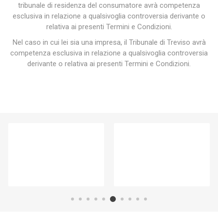
tribunale di residenza del consumatore avrà competenza
esclusiva in relazione a qualsivoglia controversia derivante o
relativa ai presenti Termini e Condizioni.
Nel caso in cui lei sia una impresa, il Tribunale di Treviso avrà
competenza esclusiva in relazione a qualsivoglia controversia
derivante o relativa ai presenti Termini e Condizioni.