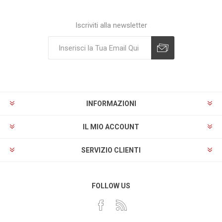
Iscriviti alla newsletter
Sottoscrivi
Annulla registrazione
INFORMAZIONI
IL MIO ACCOUNT
SERVIZIO CLIENTI
FOLLOW US