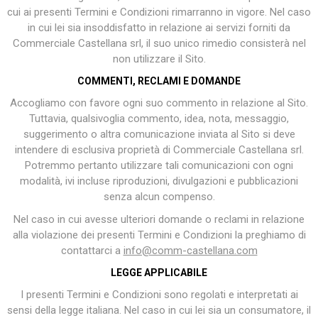
cui ai presenti Termini e Condizioni rimarranno in vigore. Nel caso
in cui lei sia insoddisfatto in relazione ai servizi forniti da
Commerciale Castellana srl, il suo unico rimedio consisterà nel
non utilizzare il Sito.
COMMENTI, RECLAMI E DOMANDE
Accogliamo con favore ogni suo commento in relazione al Sito.
Tuttavia, qualsivoglia commento, idea, nota, messaggio,
suggerimento o altra comunicazione inviata al Sito si deve
intendere di esclusiva proprietà di Commerciale Castellana srl.
Potremmo pertanto utilizzare tali comunicazioni con ogni
modalità, ivi incluse riproduzioni, divulgazioni e pubblicazioni
senza alcun compenso.
Nel caso in cui avesse ulteriori domande o reclami in relazione
alla violazione dei presenti Termini e Condizioni la preghiamo di
contattarci a
info@comm-castellana.com
LEGGE APPLICABILE
I presenti Termini e Condizioni sono regolati e interpretati ai
sensi della legge italiana. Nel caso in cui lei sia un consumatore, il