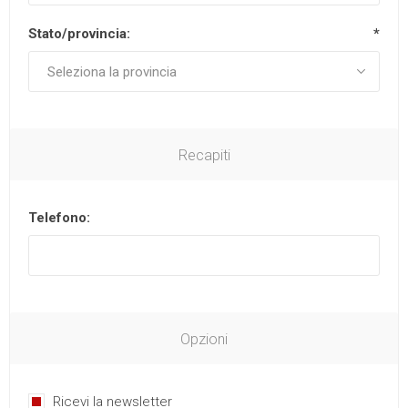
Stato/provincia:
*
Recapiti
Telefono:
Opzioni
Ricevi la newsletter