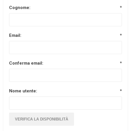
Cognome:
*
Email:
*
Conferma email:
*
Nome utente:
*