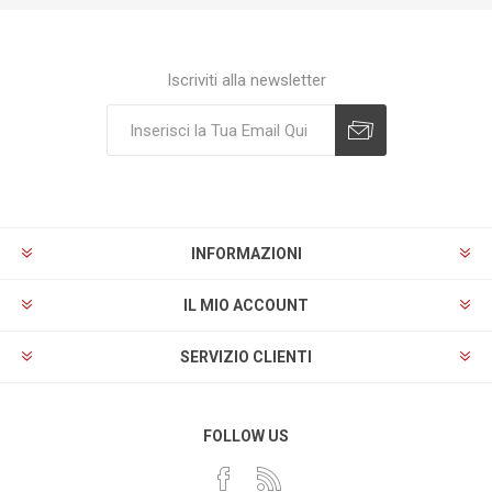
Iscriviti alla newsletter
Sottoscrivi
Annulla registrazione
INFORMAZIONI
IL MIO ACCOUNT
SERVIZIO CLIENTI
FOLLOW US