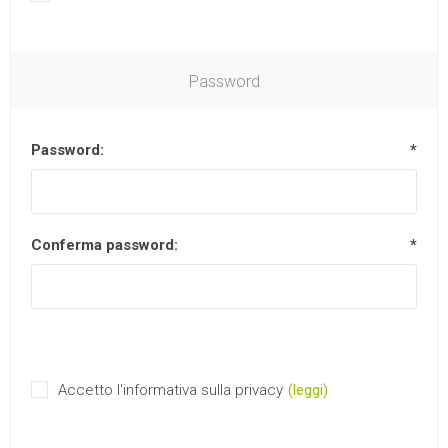
Password
Password:
*
Conferma password:
*
Accetto l'informativa sulla privacy
(leggi)