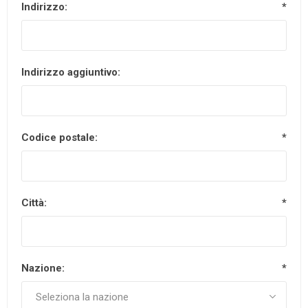
Indirizzo:
*
Indirizzo aggiuntivo:
Codice postale:
*
Città:
*
Nazione:
*