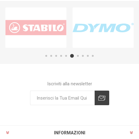
Iscriviti alla newsletter
Sottoscrivi
Annulla registrazione
INFORMAZIONI