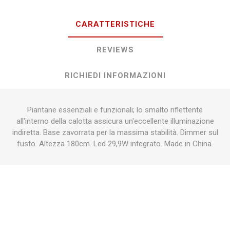
CARATTERISTICHE
REVIEWS
RICHIEDI INFORMAZIONI
Piantane essenziali e funzionali; lo smalto riflettente
all'interno della calotta assicura un'eccellente illuminazione
indiretta. Base zavorrata per la massima stabilità. Dimmer sul
fusto. Altezza 180cm. Led 29,9W integrato. Made in China.