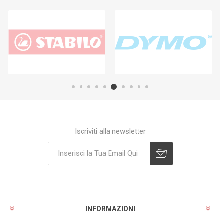
Iscriviti alla newsletter
Sottoscrivi
Annulla registrazione
INFORMAZIONI