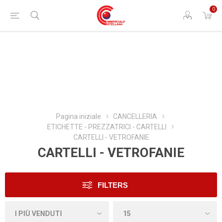
0
Pagina iniziale
CANCELLERIA
ETICHETTE - PREZZATRICI - CARTELLI
CARTELLI - VETROFANIE
CARTELLI - VETROFANIE
FILTERS