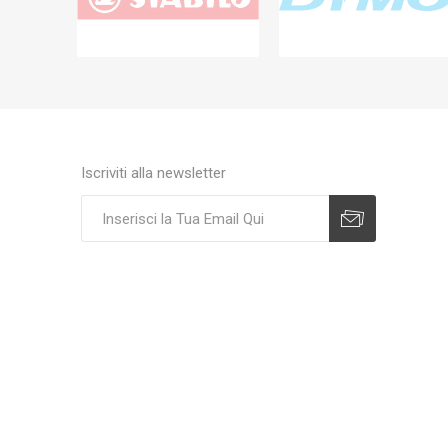
Iscriviti alla newsletter
Sottoscrivi
Annulla registrazione