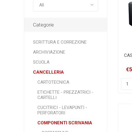
Categorie
SCRITTURA E CORREZIONE
ARCHIVIAZIONE
CAS
SCUOLA
BI
€5
CANCELLERIA
CARTOTECNICA
ETICHETTE - PREZZATRICI -
CARTELLI
CUCITRICI - LEVAPUNTI -
PERFORATORI
COMPONENTI SCRIVANIA