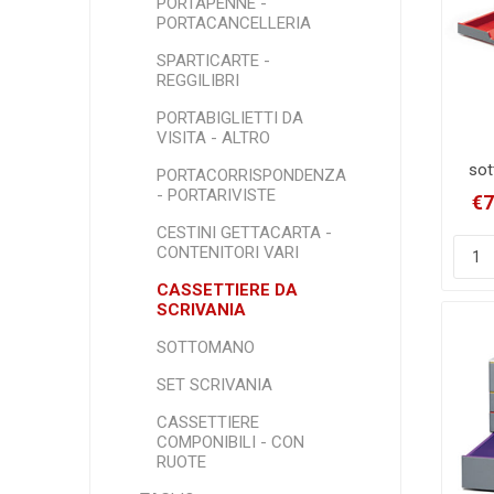
PORTAPENNE -
PORTACANCELLERIA
SPARTICARTE -
REGGILIBRI
PORTABIGLIETTI DA
VISITA - ALTRO
sot
PORTACORRISPONDENZA
- PORTARIVISTE
€7
CESTINI GETTACARTA -
CONTENITORI VARI
CASSETTIERE DA
SCRIVANIA
SOTTOMANO
SET SCRIVANIA
CASSETTIERE
COMPONIBILI - CON
RUOTE