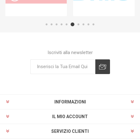
Iscriviti alla newsletter
Sottoscrivi
Annulla registrazione
INFORMAZIONI
IL MIO ACCOUNT
SERVIZIO CLIENTI