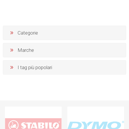
Categorie
Marche
I tag più popolari