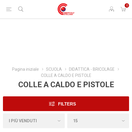
0
Pagina iniziale
SCUOLA
DIDATTICA - BRICOLAGE
COLLE A CALDO E PISTOLE
COLLE A CALDO E PISTOLE
FILTERS