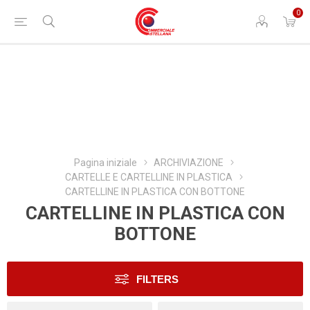
0
Pagina iniziale
ARCHIVIAZIONE
CARTELLE E CARTELLINE IN PLASTICA
CARTELLINE IN PLASTICA CON BOTTONE
CARTELLINE IN PLASTICA CON
BOTTONE
FILTERS