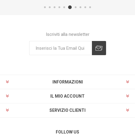
Iscriviti alla newsletter
Sottoscrivi
Annulla registrazione
INFORMAZIONI
IL MIO ACCOUNT
SERVIZIO CLIENTI
FOLLOW US