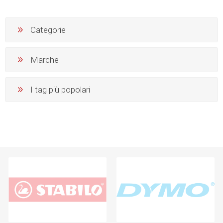
Categorie
Marche
I tag più popolari