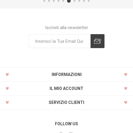
Iscriviti alla newsletter
Sottoscrivi
Annulla registrazione
INFORMAZIONI
IL MIO ACCOUNT
SERVIZIO CLIENTI
FOLLOW US