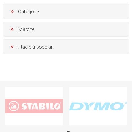
Categorie
Marche
I tag più popolari