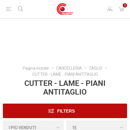
0
Pagina iniziale
CANCELLERIA
TAGLIO
CUTTER - LAME - PIANI ANTITAGLIO
CUTTER - LAME - PIANI
ANTITAGLIO
FILTERS