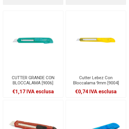
CUTTER GRANDE CON
Cutter Lebez Con
BLOCCALAMA [9006]
Bloccalama 9mm [9004]
€1,17 IVA esclusa
€0,74 IVA esclusa