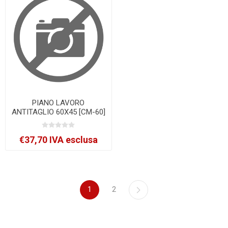
PIANO LAVORO
ANTITAGLIO 60X45 [CM-60]
€37,70 IVA esclusa
1
2