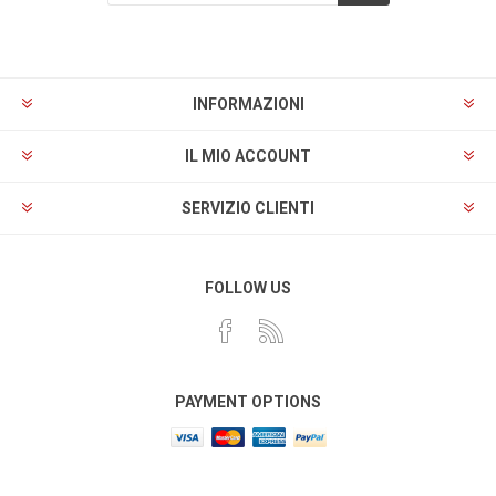
Sottoscrivi
Annulla registrazione
INFORMAZIONI
IL MIO ACCOUNT
SERVIZIO CLIENTI
FOLLOW US
PAYMENT OPTIONS