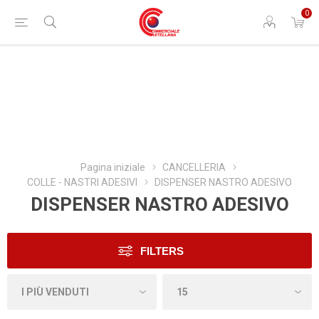
0
Pagina iniziale
CANCELLERIA
COLLE - NASTRI ADESIVI
DISPENSER NASTRO ADESIVO
DISPENSER NASTRO ADESIVO
FILTERS