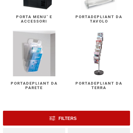
PORTA MENU' E
PORTADEPLIANT DA
ACCESSORI
TAVOLO
PORTADEPLIANT DA
PORTADEPLIANT DA
PARETE
TERRA
FILTERS