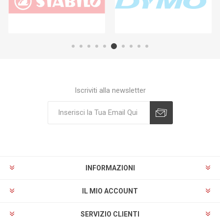
Iscriviti alla newsletter
Sottoscrivi
Annulla registrazione
INFORMAZIONI
IL MIO ACCOUNT
SERVIZIO CLIENTI