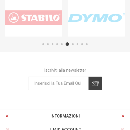
Iscriviti alla newsletter
Sottoscrivi
Annulla registrazione
INFORMAZIONI
IL MIO ACCOUNT