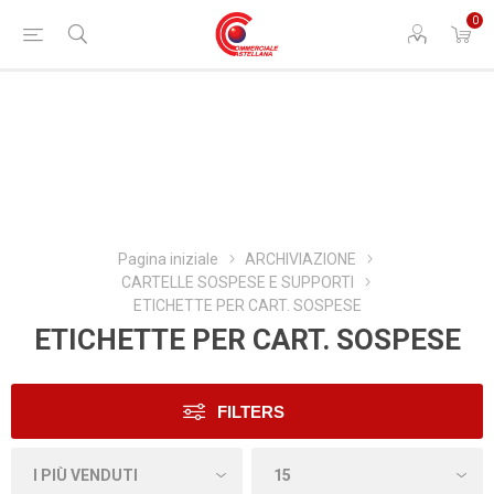
0
Pagina iniziale
ARCHIVIAZIONE
CARTELLE SOSPESE E SUPPORTI
ETICHETTE PER CART. SOSPESE
ETICHETTE PER CART. SOSPESE
FILTERS