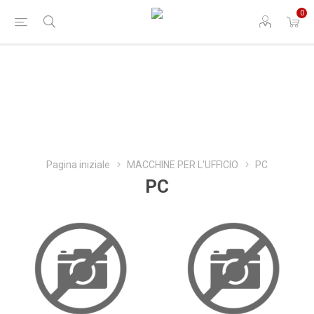
0
Pagina iniziale
MACCHINE PER L'UFFICIO
PC
PC