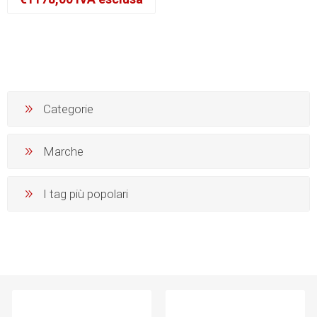
Categorie
Marche
I tag più popolari