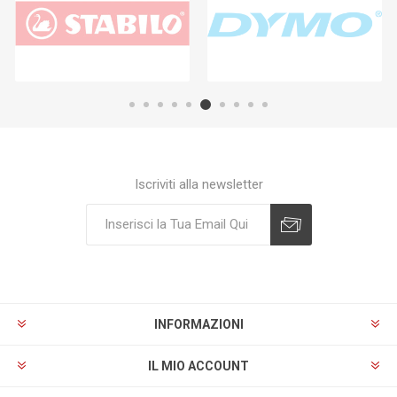
Iscriviti alla newsletter
Sottoscrivi
Annulla registrazione
INFORMAZIONI
IL MIO ACCOUNT