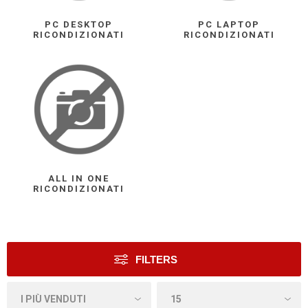
PC DESKTOP
PC LAPTOP
RICONDIZIONATI
RICONDIZIONATI
ALL IN ONE
RICONDIZIONATI
FILTERS