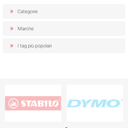
Categorie
Marche
I tag più popolari