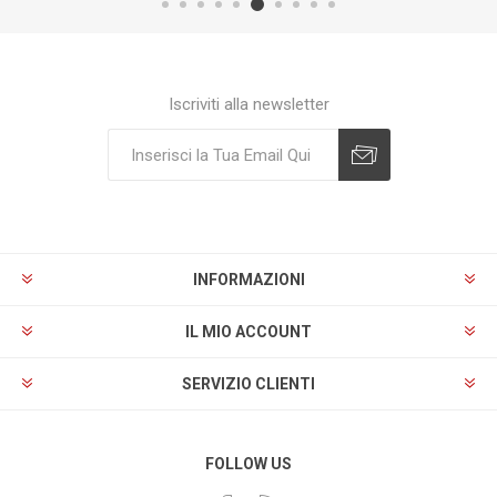
Iscriviti alla newsletter
Sottoscrivi
Annulla registrazione
INFORMAZIONI
IL MIO ACCOUNT
SERVIZIO CLIENTI
FOLLOW US