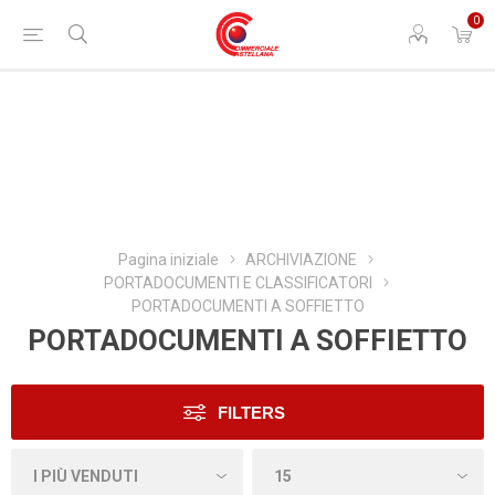
0
Pagina iniziale
ARCHIVIAZIONE
PORTADOCUMENTI E CLASSIFICATORI
PORTADOCUMENTI A SOFFIETTO
PORTADOCUMENTI A SOFFIETTO
FILTERS