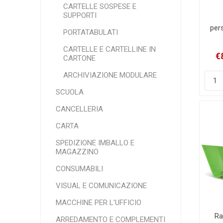
CARTELLE SOSPESE E
SUPPORTI
pers
PORTATABULATI
4 
dor
CARTELLE E CARTELLINE IN
€
CARTONE
ARCHIVIAZIONE MODULARE
SCUOLA
CANCELLERIA
CARTA
SPEDIZIONE IMBALLO E
MAGAZZINO
CONSUMABILI
VISUAL E COMUNICAZIONE
MACCHINE PER L'UFFICIO
Ra
ARREDAMENTO E COMPLEMENTI