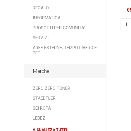
col
REGALO
€
-
INFORMATICA
PRODOTTI PER COMUNITA'
SERVIZI
AREE ESTERNE, TEMPO LIBERO E
PET
Marche
ZERO ZERO TONER
STAEDTLER
SEI ROTA
LEBEZ
VISUALIZZA TUTTI