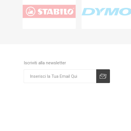
Iscriviti alla newsletter
Sottoscrivi
Annulla registrazione