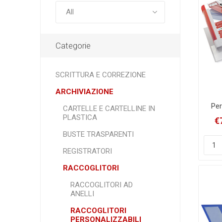
Categorie
SCRITTURA E CORREZIONE
ARCHIVIAZIONE
Per
CARTELLE E CARTELLINE IN
PLASTICA
€
2
BUSTE TRASPARENTI
REGISTRATORI
RACCOGLITORI
RACCOGLITORI AD
ANELLI
RACCOGLITORI
PERSONALIZZABILI