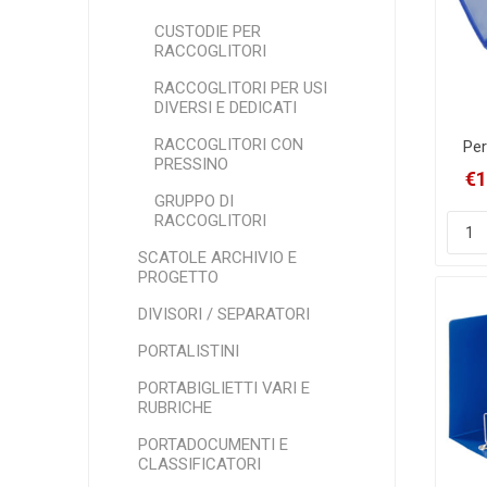
CUSTODIE PER
RACCOGLITORI
RACCOGLITORI PER USI
DIVERSI E DEDICATI
RACCOGLITORI CON
Per
PRESSINO
Qu
€1
GRUPPO DI
RACCOGLITORI
SCATOLE ARCHIVIO E
PROGETTO
DIVISORI / SEPARATORI
PORTALISTINI
PORTABIGLIETTI VARI E
RUBRICHE
PORTADOCUMENTI E
CLASSIFICATORI