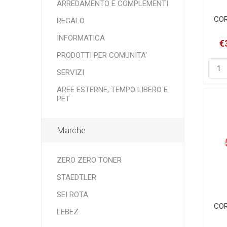
ARREDAMENTO E COMPLEMENTI
COR
REGALO
INFORMATICA
€
PRODOTTI PER COMUNITA'
SERVIZI
AREE ESTERNE, TEMPO LIBERO E
PET
Marche
ZERO ZERO TONER
STAEDTLER
SEI ROTA
COR
LEBEZ