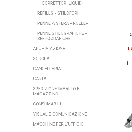
CORRETTORI LIQUIDI
REFILLS - STILOFORI
PENNE A SFERA - ROLLER
PENNE STILOGRAFICHE -
C
SFEROGRAFICHE
Cor
€
ARCHIVIAZIONE
SCUOLA
CANCELLERIA
CARTA
SPEDIZIONE IMBALLO E
MAGAZZINO
CONSUMABILI
VISUAL E COMUNICAZIONE
MACCHINE PER L'UFFICIO