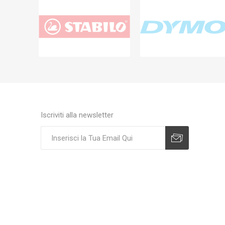
Iscriviti alla newsletter
Sottoscrivi
Annulla registrazione