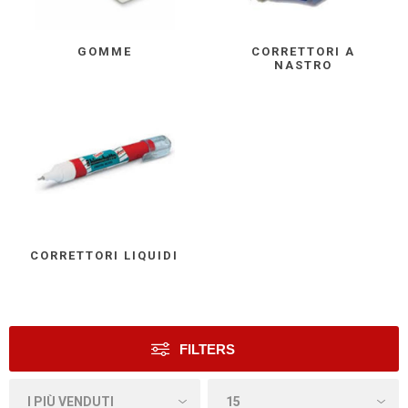
GOMME
CORRETTORI A
NASTRO
CORRETTORI LIQUIDI
FILTERS