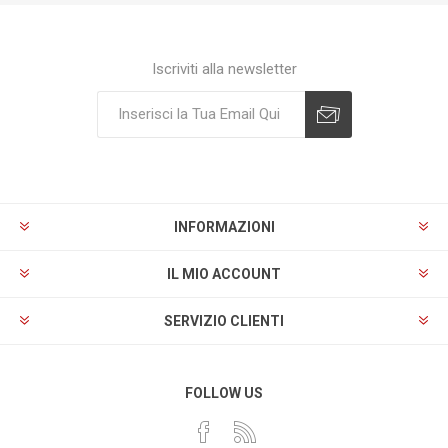
Iscriviti alla newsletter
Sottoscrivi
Annulla registrazione
INFORMAZIONI
IL MIO ACCOUNT
SERVIZIO CLIENTI
FOLLOW US