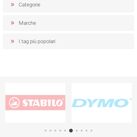
Categorie
Marche
I tag più popolari