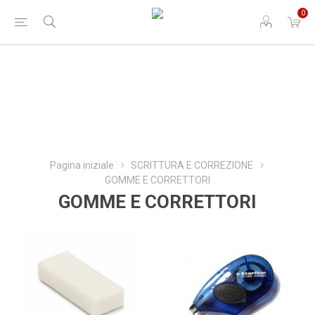
0
Pagina iniziale
SCRITTURA E CORREZIONE
GOMME E CORRETTORI
GOMME E CORRETTORI