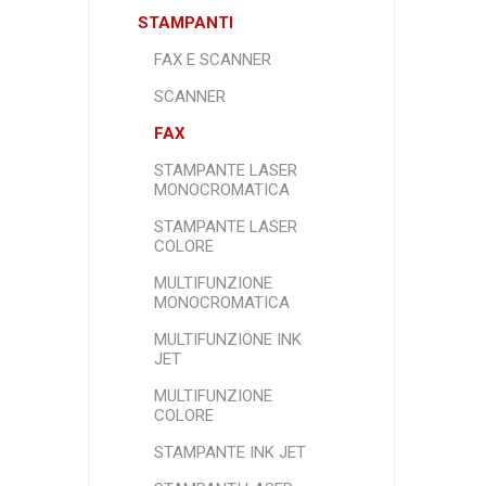
STAMPANTI
FAX E SCANNER
SCANNER
FAX
STAMPANTE LASER
MONOCROMATICA
STAMPANTE LASER
COLORE
MULTIFUNZIONE
MONOCROMATICA
MULTIFUNZIONE INK
JET
MULTIFUNZIONE
COLORE
STAMPANTE INK JET