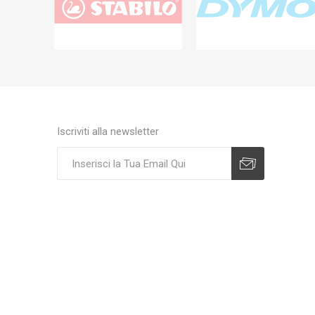
Iscriviti alla newsletter
Sottoscrivi
Annulla registrazione