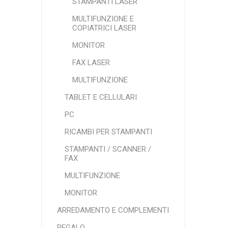
STAMPANTI LASER
MULTIFUNZIONE E
COPIATRICI LASER
MONITOR
FAX LASER
MULTIFUNZIONE
TABLET E CELLULARI
PC
RICAMBI PER STAMPANTI
STAMPANTI / SCANNER /
FAX
MULTIFUNZIONE
MONITOR
ARREDAMENTO E COMPLEMENTI
REGALO