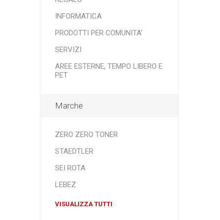
INFORMATICA
PRODOTTI PER COMUNITA'
SERVIZI
AREE ESTERNE, TEMPO LIBERO E
PET
Marche
ZERO ZERO TONER
STAEDTLER
SEI ROTA
LEBEZ
VISUALIZZA TUTTI