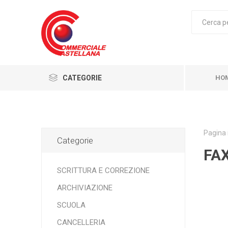
CATEGORIE
HO
Pagina 
Categorie
FA
SCRITTURA E CORREZIONE
ARCHIVIAZIONE
SCUOLA
CANCELLERIA