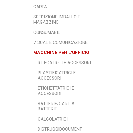
CARTA
SPEDIZIONE IMBALLO E
MAGAZZINO
CONSUMABILI
VISUAL E COMUNICAZIONE
MACCHINE PER L'UFFICIO
RILEGATRICI E ACCESSORI
PLASTIFICATRICI E
ACCESSORI
ETICHETTATRICI E
ACCESSORI
BATTERIE/CARICA
BATTERIE
CALCOLATRICI
DISTRUGGIDOCUMENTI