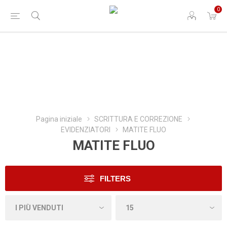
0
Pagina iniziale
SCRITTURA E CORREZIONE
EVIDENZIATORI
MATITE FLUO
MATITE FLUO
FILTERS