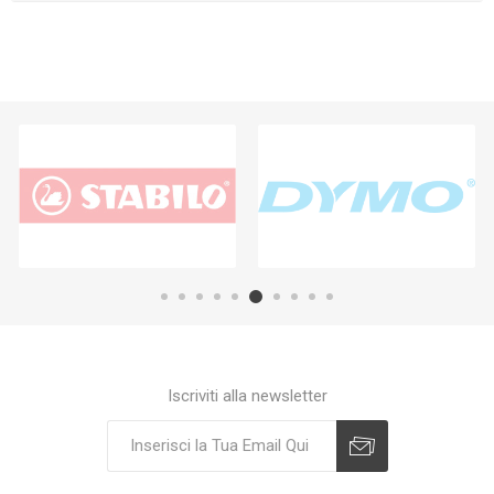
Iscriviti alla newsletter
Sottoscrivi
Annulla registrazione