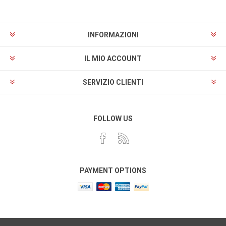
INFORMAZIONI
IL MIO ACCOUNT
SERVIZIO CLIENTI
FOLLOW US
PAYMENT OPTIONS