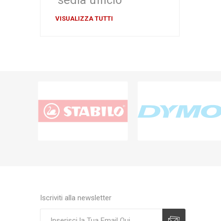
VISUALIZZA TUTTI
Iscriviti alla newsletter