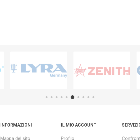
INFORMAZIONI
IL MIO ACCOUNT
SERVIZI
Mappa del sito
Profilo
Confront