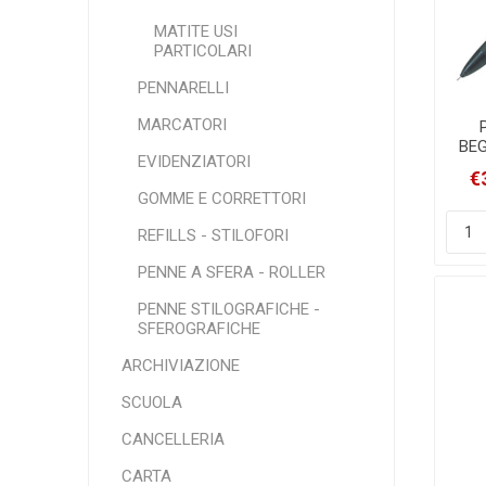
MATITE USI
PARTICOLARI
PENNARELLI
MARCATORI
BEG
EVIDENZIATORI
10
€
GOMME E CORRETTORI
REFILLS - STILOFORI
PENNE A SFERA - ROLLER
PENNE STILOGRAFICHE -
SFEROGRAFICHE
ARCHIVIAZIONE
SCUOLA
CANCELLERIA
CARTA