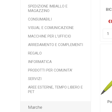
SPEDIZIONE IMBALLO E
BIC
MAGAZZINO
CONSUMABILI
€
VISUAL E COMUNICAZIONE
MACCHINE PER L'UFFICIO
ARREDAMENTO E COMPLEMENTI
REGALO
INFORMATICA
PRODOTTI PER COMUNITA'
SERVIZI
AREE ESTERNE, TEMPO LIBERO E
PET
Po
Marche