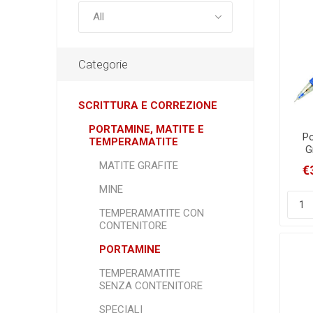
Categorie
SCRITTURA E CORREZIONE
PORTAMINE, MATITE E
Po
TEMPERAMATITE
G
MATITE GRAFITE
€
MINE
TEMPERAMATITE CON
CONTENITORE
PORTAMINE
TEMPERAMATITE
SENZA CONTENITORE
SPECIALI