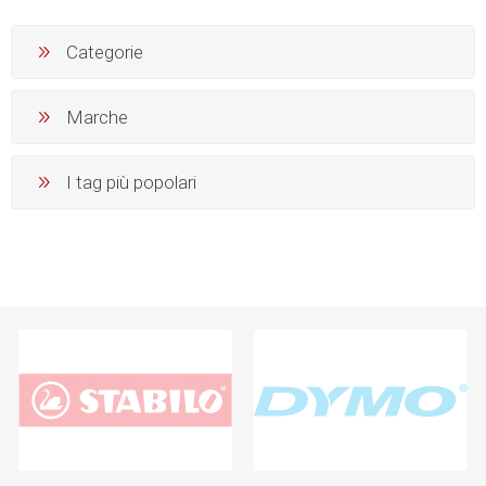
Categorie
Marche
I tag più popolari