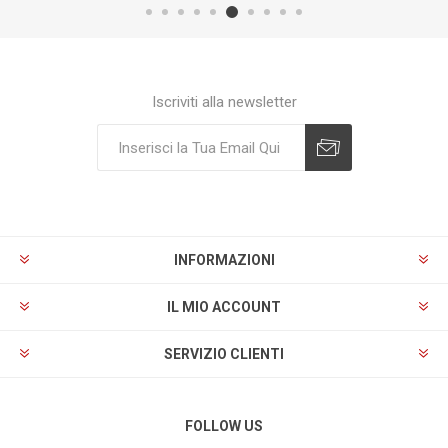
Iscriviti alla newsletter
Sottoscrivi
Annulla registrazione
INFORMAZIONI
IL MIO ACCOUNT
SERVIZIO CLIENTI
FOLLOW US