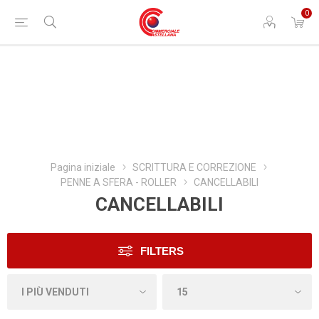
0
Pagina iniziale
SCRITTURA E CORREZIONE
PENNE A SFERA - ROLLER
CANCELLABILI
CANCELLABILI
FILTERS