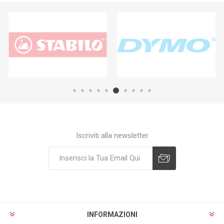
Iscriviti alla newsletter
Sottoscrivi
Annulla registrazione
INFORMAZIONI