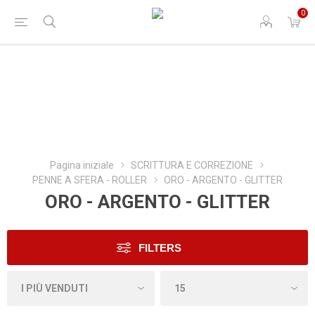
0
Pagina iniziale
SCRITTURA E CORREZIONE
PENNE A SFERA - ROLLER
ORO - ARGENTO - GLITTER
ORO - ARGENTO - GLITTER
FILTERS